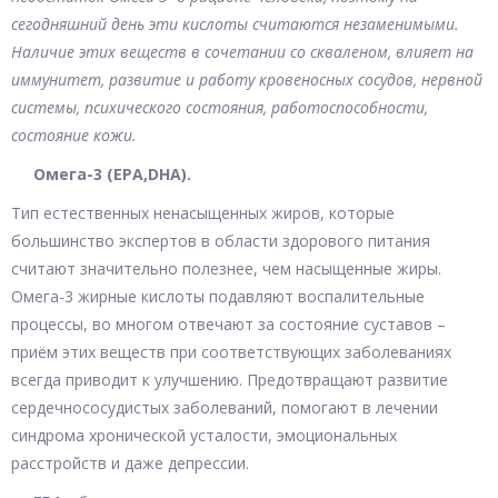
сегодняшний день эти кислоты считаются незаменимыми.
Наличие этих веществ в сочетании со скваленом, влияет на
иммунитет, развитие и работу кровеносных сосудов, нервной
системы, психического состояния, работоспособности,
состояние кожи.
Омега-3 (EPA,DHA).
Тип естественных ненасыщенных жиров, которые
большинство экспертов в области здорового питания
считают значительно полезнее, чем насыщенные жиры.
Омега-3 жирные кислоты подавляют воспалительные
процессы, во многом отвечают за состояние суставов –
приём этих веществ при соответствующих заболеваниях
всегда приводит к улучшению. Предотвращают развитие
сердечнососудистых заболеваний, помогают в лечении
синдрома хронической усталости, эмоциональных
расстройств и даже депрессии.