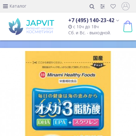
Каталог
+7 (495) 140-23-42
с 10ч до 18ч
Сб. и Вс. - выходной.