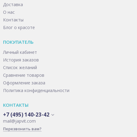
Доставка
О нас
Контакты
Блог о красоте
ПОКУПАТЕЛЬ
Личный кабинет
История заказов
Список желаний
Сравнение товаров
Оформление заказа
Политика конфиденциальности
КОНТАКТЫ
+7 (495) 140-23-42
mail@japvit.com
Перезвонить вам?