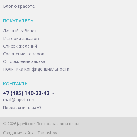
Блог о красоте
ПОКУПАТЕЛЬ
Личный кабинет
История заказов
Список желаний
Сравнение товаров
Оформление заказа
Политика конфиденциальности
КОНТАКТЫ
+7 (495) 140-23-42
mail@japvit.com
Перезвонить вам?
© 2026 japvit.com Все права защищены
Создание сайта -
Tumashov