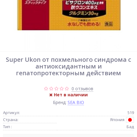
Super Ukon от похмельного синдрома с
антиоксидантным и
гепатопротекторным действием
0 отзывов
Нет в наличии
Бренд:
SEA BIO
Артикул:
519
Страна:
Япония
Тип :
Бад