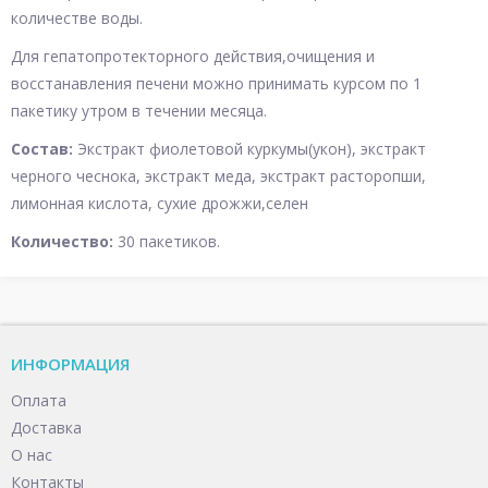
количестве воды.
Для гепатопротекторного действия,очищения и
восстанавления печени можно принимать курсом по 1
пакетику утром в течении месяца.
Состав:
Экстракт фиолетовой куркумы(укон), экстракт
черного чеснока, экстракт меда, экстракт расторопши,
лимонная кислота, сухие дрожжи,селен
Количество:
30 пакетиков.
ИНФОРМАЦИЯ
Оплата
Доставка
О нас
Контакты