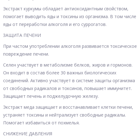
Экстракт куркумы обладает антиоксидантным свойством,
помогает выводить яды и токсины из организма. В том числе
яды от переработки алкоголя и его суррогатов.
ЗАЩИТА ПЕЧЕНИ
При частом употреблении алкоголя развивается токсическое
повреждение печени.
Селен участвует в метаболизме белков, жиров и гормонов.
Он входит в состав более 30 важных биологических
соединений. Активно участвует в системе защиты организма
от свободных радикалов и токсинов, повышает иммунитет.
Защищает печень и поджелудочную железу.
Экстракт меда защищает и восстанавливает клетки печени,
устраняет токсины и нейтрализует свободные радикалы.
Помогает избавиться от похмелья.
СНИЖЕНИЕ ДАВЛЕНИЯ