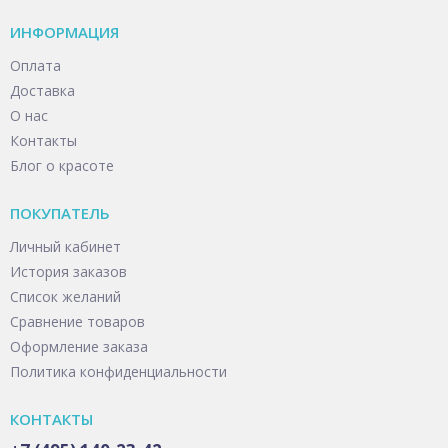
ИНФОРМАЦИЯ
Оплата
Доставка
О нас
Контакты
Блог о красоте
ПОКУПАТЕЛЬ
Личный кабинет
История заказов
Список желаний
Сравнение товаров
Оформление заказа
Политика конфиденциальности
КОНТАКТЫ