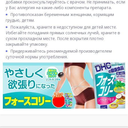
добавки проконсультируйтесь с врачом. Не принимать, если
у Вас аллергия на какие-либо компоненты препарата.
Противопоказан беременным женщинам, кормящим
грудью, детям.
Пожалуйста, храните в недоступном для детей месте.
Избегайте попадания прямых солнечных лучей, храните в
сухом прохладном месте. После вскрытия плотно
закрывайте упаковку.
Придерживайтесь рекомендуемой производителем
суточной нормы употребления.