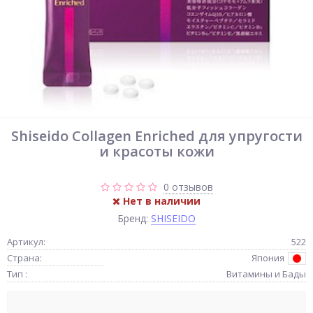
Shiseido Collagen Enriched для упругости
и красоты кожи
0 отзывов
Нет в наличии
Бренд:
SHISEIDO
Артикул:
522
Страна:
Япония
Тип :
Витамины и Бады
-