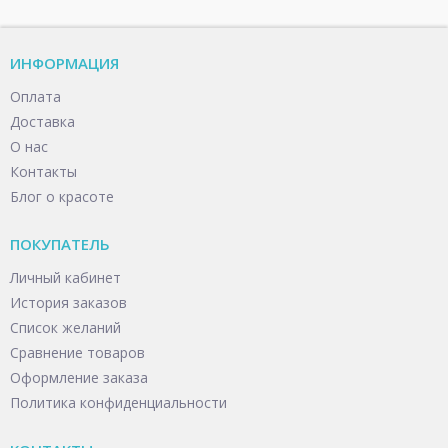
ИНФОРМАЦИЯ
Оплата
Доставка
О нас
Контакты
Блог о красоте
ПОКУПАТЕЛЬ
Личный кабинет
История заказов
Список желаний
Сравнение товаров
Оформление заказа
Политика конфиденциальности