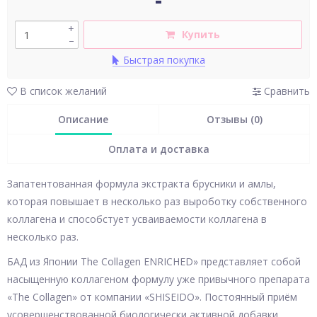
+
Купить
–
Быстрая покупка
В список желаний
Сравнить
Описание
Отзывы (0)
Оплата и доставка
Запатентованная формула экстракта брусники и амлы,
которая повышает в несколько раз выроботку собственного
коллагена и способстует усваиваемости коллагена в
несколько раз.
БАД из Японии The Collagen ENRICHED» представляет собой
насыщенную коллагеном формулу уже привычного препарата
«The Collagen» от компании «SHISEIDO». Постоянный приём
усовершенствованной биологически активной добавки,