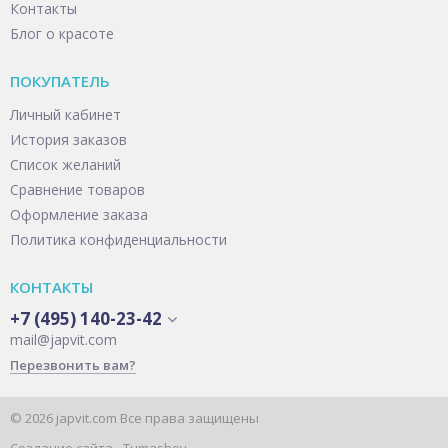
Контакты
Блог о красоте
ПОКУПАТЕЛЬ
Личный кабинет
История заказов
Список желаний
Сравнение товаров
Оформление заказа
Политика конфиденциальности
КОНТАКТЫ
+7 (495) 140-23-42
mail@japvit.com
Перезвонить вам?
© 2026 japvit.com Все права защищены
Создание сайта -
Tumashov