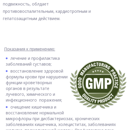
подвижность, облдает
противовоспалительным, кардиотропным и
гепатозащитным действием.
Показания к применению:
лечение и профилактика
заболеваний суставов;
восстановление здоровой
формулы крови при нарушении
функции кроветворных
органов в результате
лучевого, химического и
инфекционного поражения;
очищение кишечника и
восстановление нормальной
микрофлоры при дисбактериозах, хронических
заболеваниях кишечника, холециститах, заболеваниях