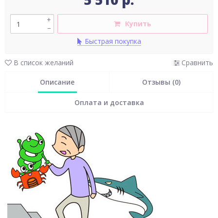
+
Купить
–
Быстрая покупка
В список желаний
Сравнить
Описание
Отзывы (0)
Оплата и доставка