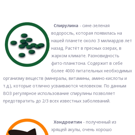
Спирулина
- сине-зеленая
водоросль, которая появилась на
нашей планете около 3 милиардов лет
назад. Растёт в пресных озерах, в
жарком климате. Разновидность
фито-планктона. Содержит в себе
более 4000 питательных необходимых
организму веществ (минералы, витамины, амино-кислоты и
т.д.), которые отлично усваиваются человеком. По данным
ВОЗ регулярное использование спирулины позволяет
предотвратить до 2/3 всех известных заболеваний.
Хондроитин
- полученный из
хрящей акулы, очень хорошо