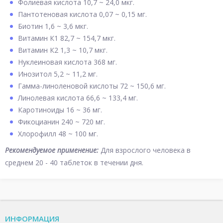
Фолиевая кислота 10,7 ~ 24,0 мкг.
Пантотеновая кислота 0,07 ~ 0,15 мг.
Биотин 1,6 ~ 3,6 мкг.
Витамин К1 82,7 ~ 154,7 мкг.
Витамин К2 1,3 ~ 10,7 мкг.
Нуклеиновая кислота 368 мг.
Инозитол 5,2 ~ 11,2 мг.
Гамма-линоленовой кислоты 72 ~ 150,6 мг.
Линолевая кислота 66,6 ~ 133,4 мг.
Каротиноиды 16 ~ 36 мг.
Фикоцианин 240 ~ 720 мг.
Хлорофилл 48 ~ 100 мг.
Рекомендуемое применение:
Для взрослого человека в
среднем 20 - 40 таблеток в течении дня.
ИНФОРМАЦИЯ