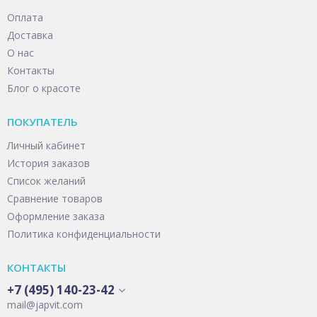
Оплата
Доставка
О нас
Контакты
Блог о красоте
ПОКУПАТЕЛЬ
Личный кабинет
История заказов
Список желаний
Сравнение товаров
Оформление заказа
Политика конфиденциальности
КОНТАКТЫ
+7 (495) 140-23-42
mail@japvit.com