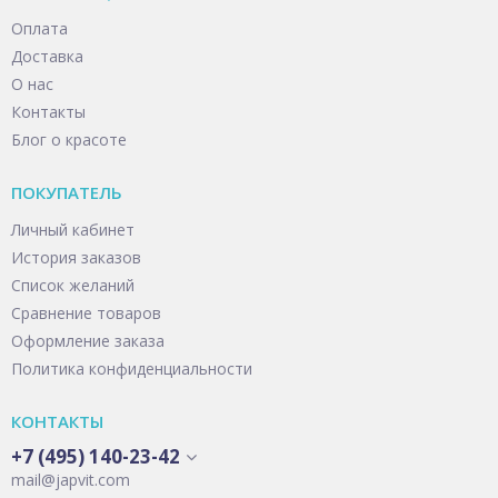
Оплата
Доставка
О нас
Контакты
Блог о красоте
ПОКУПАТЕЛЬ
Личный кабинет
История заказов
Список желаний
Сравнение товаров
Оформление заказа
Политика конфиденциальности
КОНТАКТЫ
+7 (495) 140-23-42
mail@japvit.com