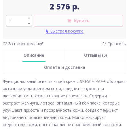
2 576 р.
+
Купить
–
Быстрая покупка
В список желаний
Сравнить
Описание
Отзывы (0)
Оплата и доставка
Функциональный осветляющий крем с SPF50+ РА++ обладает
активным увлажнением кожи, придает гладкость и
шелковистость коже, сохраняет свежесть. Содержит
экстракт жемчуга, лотоса, витаминный комплекс, которые
улучшают яркость и прозрачность кожи, создают эффект
внутреннего подсвечивания кожи. Мягко маскирует
недостатки кожи, восстанавливает равномерный тон кожи.