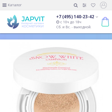
Каталог
+7 (495) 140-23-42
с 10ч до 18ч
Сб. и Вс. - выходной.