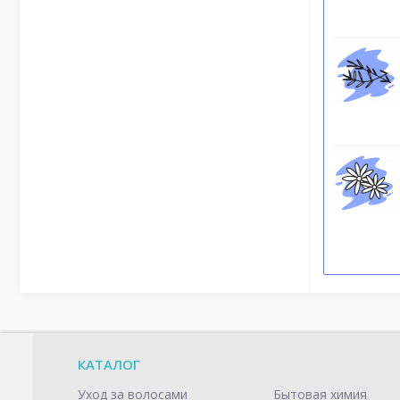
КАТАЛОГ
Уход за волосами
Бытовая химия