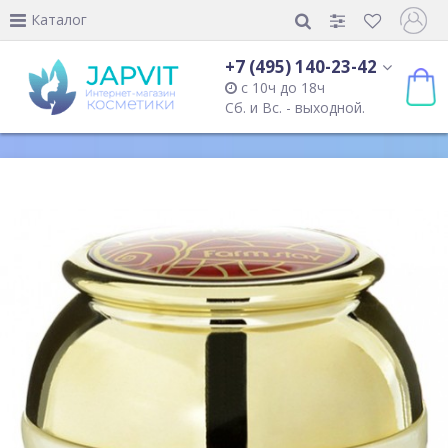
Каталог
+7 (495) 140-23-42
с 10ч до 18ч
Сб. и Вс. - выходной.