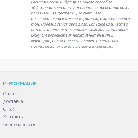
косметической индустрии. Масло способно
эффективно питать, увлажнять и насыщать кожу
полезными веществами, за счет чего
разглаживаются мелкие морщинки, выравнивается
тон, моделируется овал лица. Большое количество
антиоксидантов в экстракте камелии защищают
кожу от воздействия негативных внешних
факторов, положительно влияет на волосы и
ногти, делая их более сильными и крепкими.
ИНФОРМАЦИЯ
Оплата
Доставка
О нас
Контакты
Блог о красоте