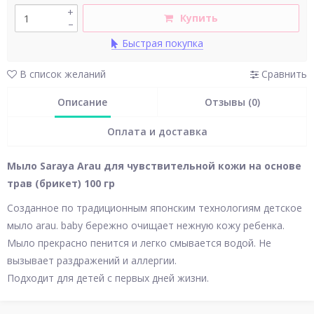
+
Купить
–
Быстрая покупка
В список желаний
Сравнить
Описание
Отзывы (0)
Оплата и доставка
Мыло Saraya Arau для чувствительной кожи на основе
трав (брикет) 100 гр
Созданное по традиционным японским технологиям детское
мыло arau. baby бережно очищает нежную кожу ребенка.
Мыло прекрасно пенится и легко смывается водой. Не
вызывает раздражений и аллергии.
Подходит для детей с первых дней жизни.