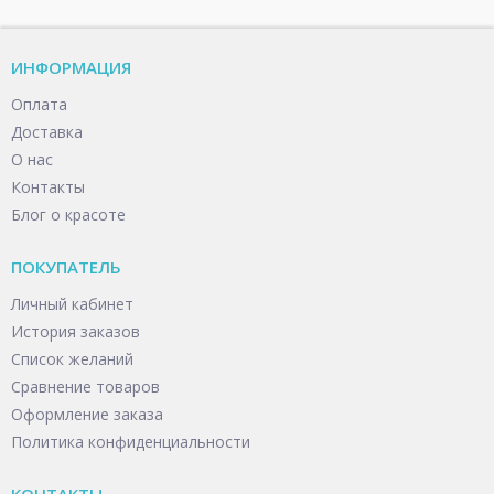
ИНФОРМАЦИЯ
Оплата
Доставка
О нас
Контакты
Блог о красоте
ПОКУПАТЕЛЬ
Личный кабинет
История заказов
Список желаний
Сравнение товаров
Оформление заказа
Политика конфиденциальности