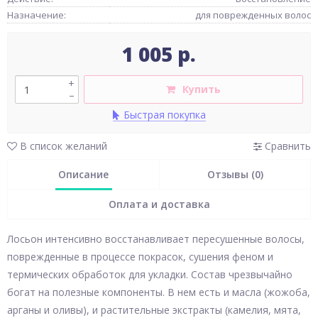
Назначение:
для поврежденных волос
1 005 р.
+
Купить
–
Быстрая покупка
В список желаний
Сравнить
Описание
Отзывы (0)
Оплата и доставка
Лосьон интенсивно восстанавливает пересушенные волосы,
поврежденные в процессе покрасок, сушения феном и
термических обработок для укладки. Состав чрезвычайно
богат на полезные компоненты. В нем есть и масла (жожоба,
арганы и оливы), и растительные экстракты (камелия, мята,