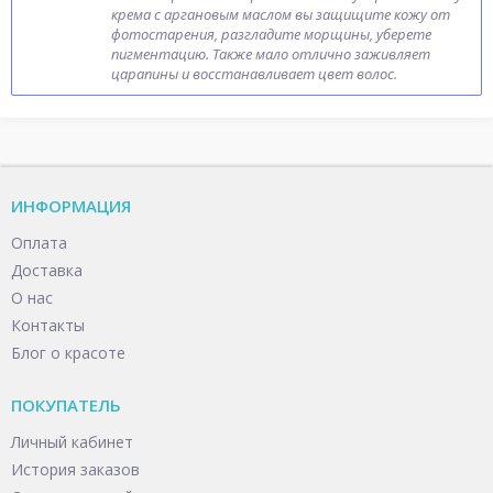
крема с аргановым маслом вы защищите кожу от
фотостарения, разгладите морщины, уберете
пигментацию. Также мало отлично заживляет
царапины и восстанавливает цвет волос.
ИНФОРМАЦИЯ
Оплата
Доставка
О нас
Контакты
Блог о красоте
ПОКУПАТЕЛЬ
Личный кабинет
История заказов