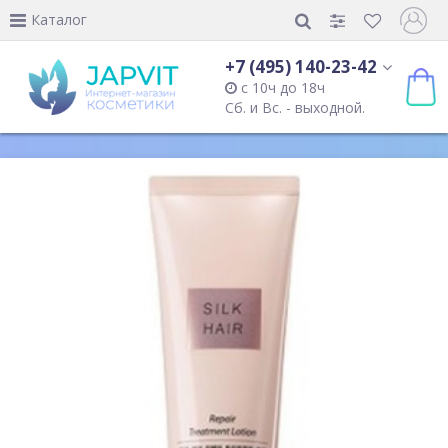
Каталог
+7 (495) 140-23-42
с 10ч до 18ч
Сб. и Вс. - выходной.