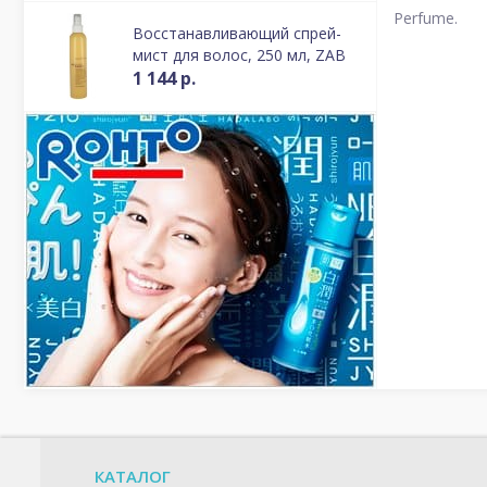
Perfume.
Восстанавливающий спрей-
мист для волос, 250 мл, ZAB
1 144 р.
КАТАЛОГ