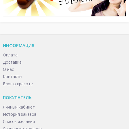
ИНФОРМАЦИЯ
Оплата
Доставка
О нас
Контакты
Блог о красоте
ПОКУПАТЕЛЬ
Личный кабинет
История заказов
Список желаний
Сравнение товаров