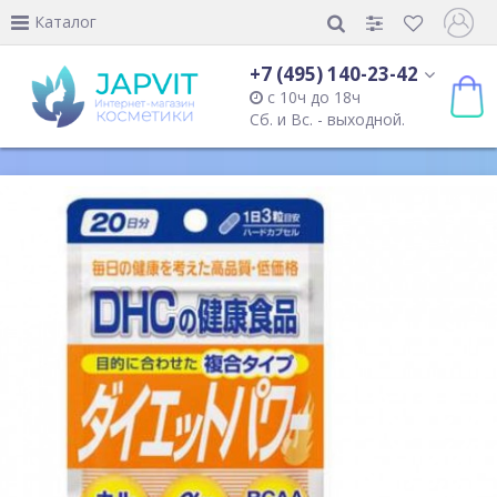
Каталог
+7 (495) 140-23-42
с 10ч до 18ч
Сб. и Вс. - выходной.