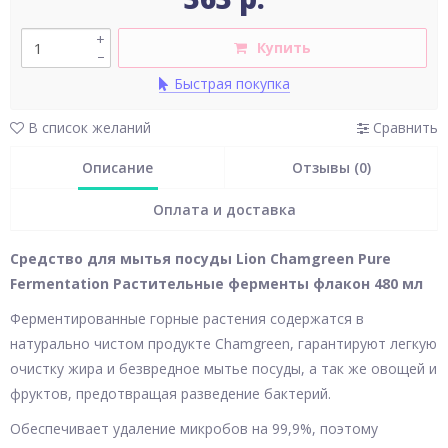
+
Купить
–
Быстрая покупка
В список желаний
Сравнить
Описание
Отзывы (0)
Оплата и доставка
Средство для мытья посуды Lion Chamgreen Pure
Fermentation Растительные ферменты флакон 480 мл
Ферментированные горные растения содержатся в
натурально чистом продукте Chamgreen, гарантируют легкую
очистку жира и безвредное мытье посуды, а так же овощей и
фруктов, предотвращая разведение бактерий.
Обеспечивает удаление микробов на 99,9%, поэтому