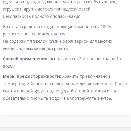
идеально подходит даже для мытья детских бутылочек,
игрушек и других детских принадлежностей.
Безопасность полного ополаскивания.
В состав средства входят моющие компоненты 100%
растительного происхождения.
Не содержит тяжелой химии, характерной для многих
универсальных моющих средств.
Способ применения:
использовать 2 мл. вещества на 1 л.
воды.
Меры предосторожности:
Хранить при комнатной
температуре. Хранить в недоступном для детей месте. После
мытья овощей, фруктов, посуды, бытовой техники и т.д.
обезательно промыть водой. Не употреблять внутрь.