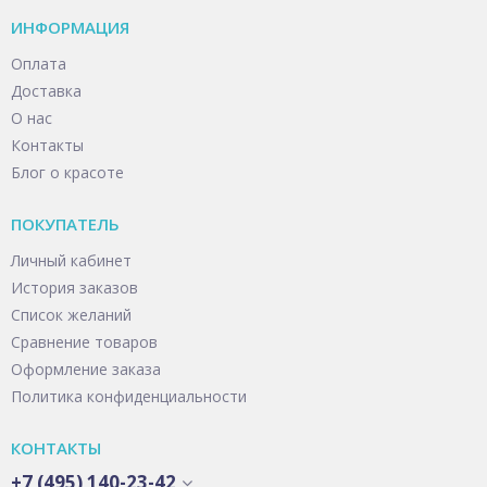
ИНФОРМАЦИЯ
Оплата
Доставка
О нас
Контакты
Блог о красоте
ПОКУПАТЕЛЬ
Личный кабинет
История заказов
Список желаний
Сравнение товаров
Оформление заказа
Политика конфиденциальности
КОНТАКТЫ
+7 (495) 140-23-42