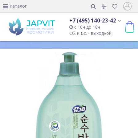
Каталог
+7 (495) 140-23-42
с 10ч до 18ч
Сб. и Вс. - выходной.