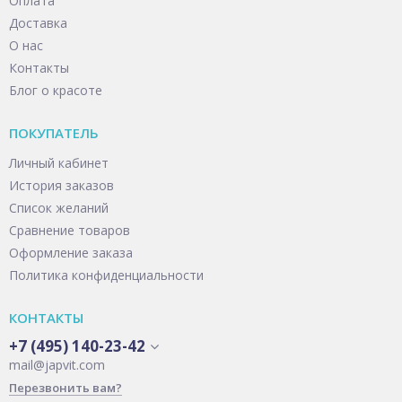
Оплата
Доставка
О нас
Контакты
Блог о красоте
ПОКУПАТЕЛЬ
Личный кабинет
История заказов
Список желаний
Сравнение товаров
Оформление заказа
Политика конфиденциальности
КОНТАКТЫ
+7 (495) 140-23-42
mail@japvit.com
Перезвонить вам?