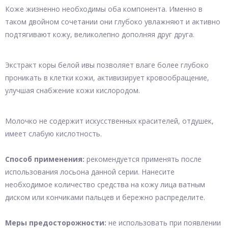
Коже жизненно необходимы оба компонента. Именно в
таком двойном сочетании они глубоко увлажняют и активно
подтягивают кожу, великолепно дополняя друг друга.
Экстракт коры белой ивы позволяет влаге более глубоко
проникать в клетки кожи, активизирует кровообращение,
улучшая снабжение кожи кислородом.
Молочко не содержит искусственных красителей, отдушек,
имеет слабую кислотность.
Способ применения:
рекомендуется применять после
использования лосьона данной серии. Нанесите
необходимое количество средства на кожу лица ватным
диском или кончиками пальцев и бережно распределите.
Меры предосторожности:
не использовать при появлении