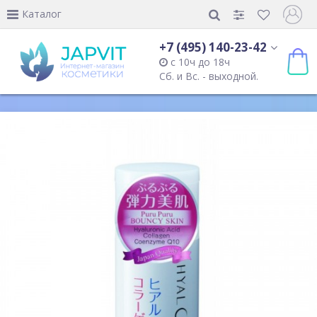
Каталог
+7 (495) 140-23-42
с 10ч до 18ч
Сб. и Вс. - выходной.