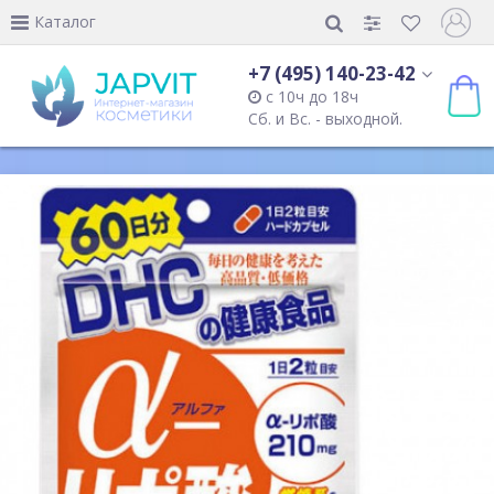
Каталог
+7 (495) 140-23-42
с 10ч до 18ч
Сб. и Вс. - выходной.