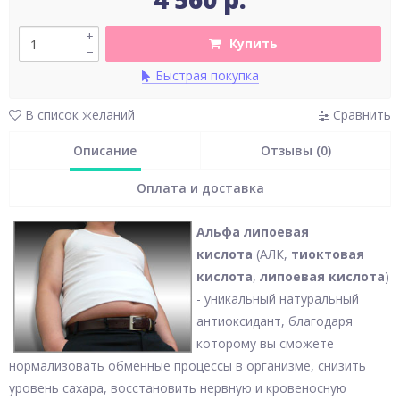
+
Купить
–
Быстрая покупка
В список желаний
Сравнить
Описание
Отзывы (0)
Оплата и доставка
Альфа липоевая
кислота
(АЛК,
тиоктовая
кислота
,
липоевая кислота
)
- уникальный натуральный
антиоксидант, благодаря
которому вы сможете
нормализовать обменные процессы в организме, снизить
уровень сахара, восстановить нервную и кровеносную