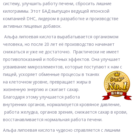
систему, улучшить работу печени, сбросить лишние
килограммы. Этот БАД выпущен ведущей японской
компанией DHC, лидером в разработке и производстве
активных пищевых добавок.
Альфа липоевая кислота вырабатывается организмом
человека, но после 20 лет её производство начинает
снижаться и уже не достаточно. Практически не имеет
противопоказаний и побочных эффектов. Она улучшает
усваивание микроэлементов, которые поступают к нам с
пищей, ускоряет обменные процессы в тканях
на клеточном уровне, превращает жиры в
жизненную энергию и сжигает сахар.
Благодаря этому улучшается работа
внутренних органов, нормализуется кровяное давление,
работа желудка, органов зрения, снижается сахар в крови,
восстанавливается нормальная работа печени.
Альфа липоевая кислота чудесно справляется с лишним