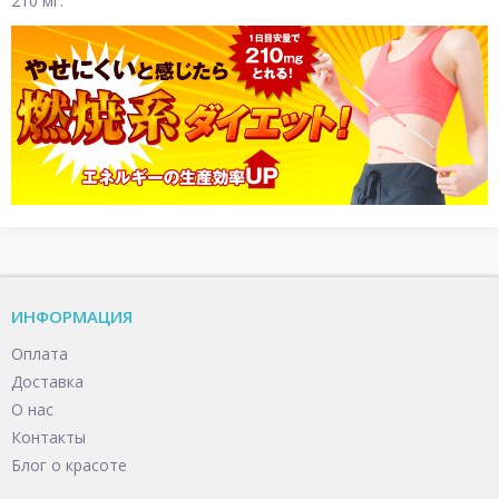
210 мг.
ИНФОРМАЦИЯ
Оплата
Доставка
О нас
Контакты
Блог о красоте